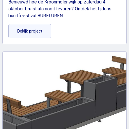
Benieuwd hoe de Kroonmolenwijk op zaterdag 4
oktober bruist als nooit tevoren? Ontdek het tijdens
buurtfeestival BURELUREN
: Buurtfeestival BURELUREN
Bekijk project