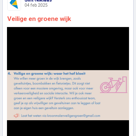
04 feb 2025
Veilige en groene wijk