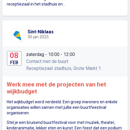
receptiezaal in het stadhuis en…
Sint-Niklaas
30 jan 2025
08
zaterdag - 10:00
- 12:00
Contact met de buurt
FEB
Receptiezaal stadhuis, Grote Markt 1
Werk mee met de projecten van het
wijkbudget
Het wijkbudget werd verdeeld. Een groep inwoners en enkele
organisaties willen samen met jullie een buurtfeestival
organiseren.
Stel je een bruisend buurtfestival voor met muziek, theater,
kinderanimatie, lekker eten en kunst. Een feest dat een podium