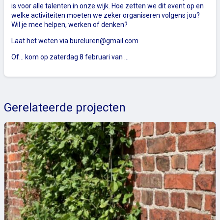
is voor alle talenten in onze wijk. Hoe zetten we dit event op en
welke activiteiten moeten we zeker organiseren volgens jou?
Wil je mee helpen, werken of denken?
Laat het weten via
bureluren@gmail.com
Of... kom op zaterdag 8 februari van …
Gerelateerde projecten