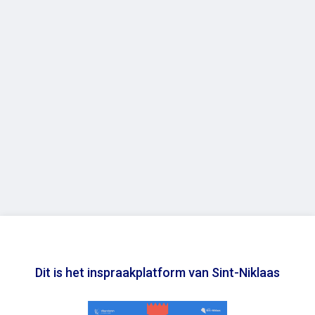
Dit is het inspraakplatform van Sint-Niklaas