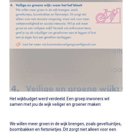
Het wijkbudget werd verdeeld. Een groep inwoners wil
samen met jou de wijk veiliger en groener maken:
We willen meer groen in de wijk brengen, zoals geveltuintjes,
boombakken en fietsnietjes. Dit zorgt niet alleen voor een