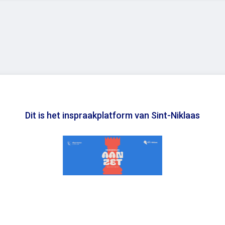
Dit is het inspraakplatform van Sint-Niklaas