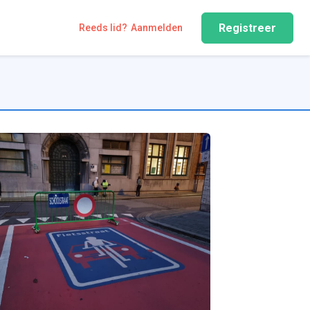
Registreer
Reeds lid?
Aanmelden