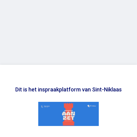
Dit is het inspraakplatform van Sint-Niklaas