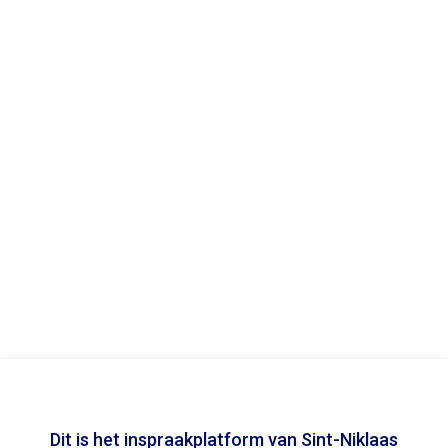
Dit is het inspraakplatform van Sint-Niklaas