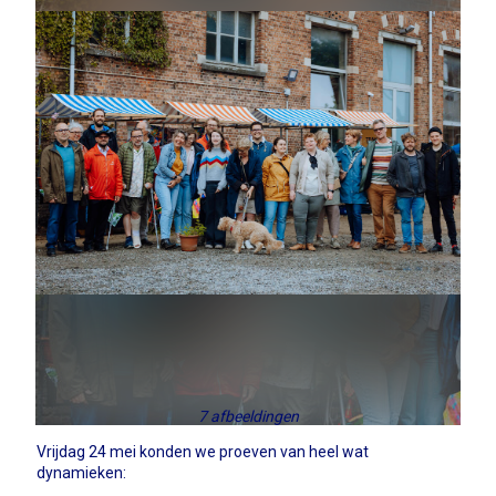
7 afbeeldingen
Vrijdag 24 mei konden we proeven van heel wat
dynamieken: