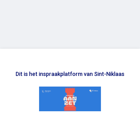
Dit is het inspraakplatform van Sint-Niklaas