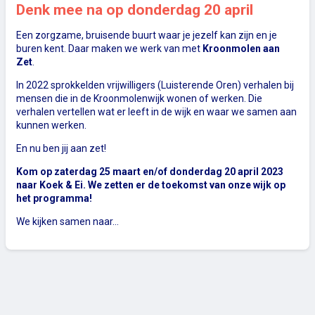
Denk mee na op donderdag 20 april
Een zorgzame, bruisende buurt waar je jezelf kan zijn en je
buren kent. Daar maken we werk van met
Kroonmolen aan
Zet
.
In 2022 sprokkelden vrijwilligers (Luisterende Oren) verhalen bij
mensen die in de Kroonmolenwijk wonen of werken. Die
verhalen vertellen wat er leeft in de wijk en waar we samen aan
kunnen werken.
En nu ben jij aan zet!
Kom op zaterdag 25 maart en/of donderdag 20 april 2023
naar Koek & Ei. We zetten er de toekomst van onze wijk op
het programma!
We kijken samen naar…