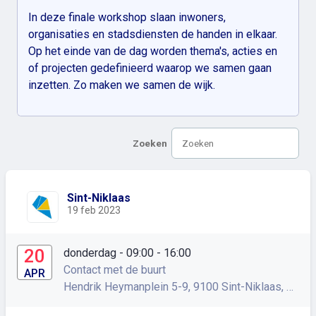
In deze finale workshop slaan inwoners,
organisaties en stadsdiensten de handen in elkaar.
Op het einde van de dag worden thema's, acties en
of projecten gedefinieerd waarop we samen gaan
inzetten. Zo maken we samen de wijk.
Zoeken
Sint-Niklaas
19 feb 2023
20
donderdag - 09:00
- 16:00
Contact met de buurt
APR
Hendrik Heymanplein 5-9, 9100 Sint-Niklaas, België