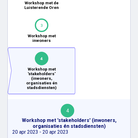
Workshop met de
Luisterende Oren
3
Workshop met
inwoners
4
Workshop met
'stakeholders'
(inwoners,
organisaties én
stadsdiensten)
4
Workshop met 'stakeholders' (inwoners,
organisaties én stadsdiensten)
20 apr 2023 - 20 apr 2023