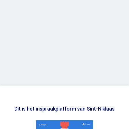
Dit is het inspraakplatform van Sint-Niklaas