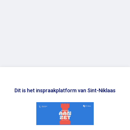
Dit is het inspraakplatform van Sint-Niklaas