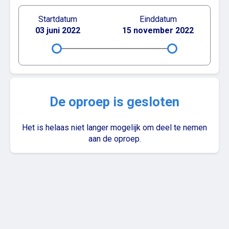
Startdatum
Einddatum
03 juni 2022
15 november 2022
De oproep is gesloten
Het is helaas niet langer mogelijk om deel te nemen
aan de oproep.