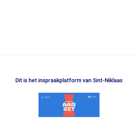
Dit is het inspraakplatform van Sint-Niklaas