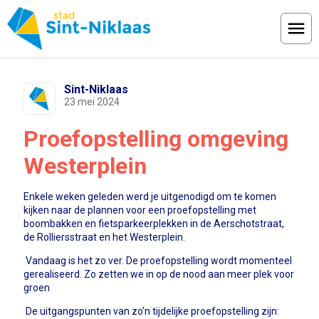
Menu
Sint-Niklaas
23 mei 2024
Proefopstelling omgeving
Westerplein
Enkele weken geleden werd je uitgenodigd om te komen
kijken naar de plannen voor een proefopstelling met
boombakken en fietsparkeerplekken in de Aerschotstraat,
de Rolliersstraat en het Westerplein.
Vandaag is het zo ver. De proefopstelling wordt momenteel
gerealiseerd. Zo zetten we in op de nood aan meer plek voor
groen
De uitgangspunten van zo’n tijdelijke proefopstelling zijn: