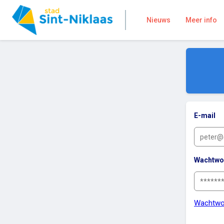
Nieuws
Meer info
E-mail
Wachtwo
Wachtwo